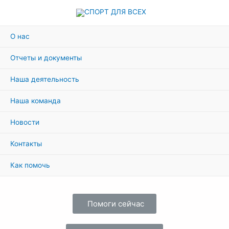
О нас
Отчеты и документы
Наша деятельность
Наша команда
Новости
Контакты
Как помочь
Помоги сейчас