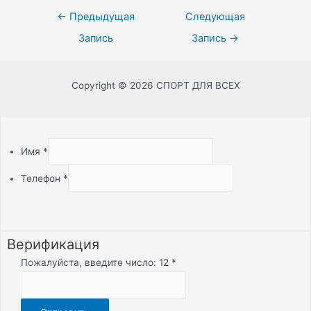
←
Предыдущая
Следующая
Запись
Запись
→
Copyright © 2026 СПОРТ ДЛЯ ВСЕХ
Имя
*
Телефон
*
Верификация
Пожалуйста, введите число: 12
*