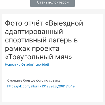
Стань волонтером
Фото отчёт «Выездной
адаптированный
спортивный лагерь в
рамках проекта
«Треугольный мяч»
Новости
/ От
adminsportdeti
Смотрите больше фото по ссылке:
https://vk.com/album710193923_298181549