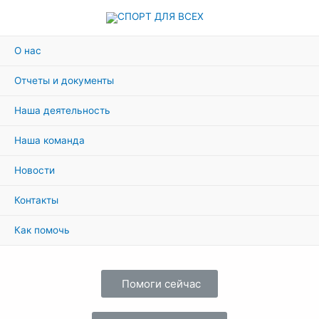
О нас
Отчеты и документы
Наша деятельность
Наша команда
Новости
Контакты
Как помочь
Помоги сейчас