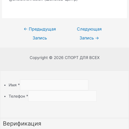
←
Предыдущая
Следующая
Запись
Запись
→
Copyright © 2026 СПОРТ ДЛЯ ВСЕХ
Имя
*
Телефон
*
Верификация